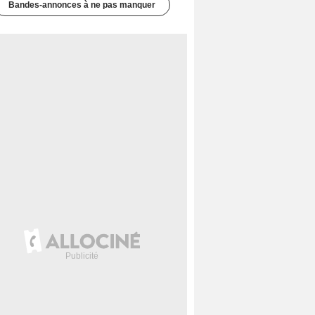
Bandes-annonces à ne pas manquer