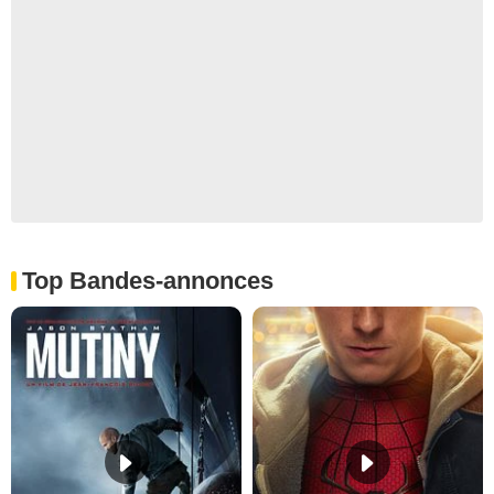
Top Bandes-annonces