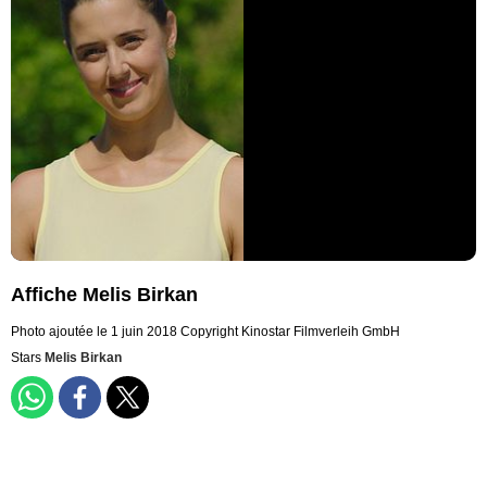
Affiche Melis Birkan
Photo ajoutée le 1 juin 2018
Copyright Kinostar Filmverleih GmbH
Stars
Melis Birkan