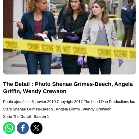
The Detail : Photo Shenae Grimes-Beech, Angela
Griffin, Wendy Crewson
Photo ajoutée le 8 janvier 2019
Copyright 2017 The Lead One Productions Inc.
Stars
Shenae Grimes-Beech
,
Angela Griffin
,
Wendy Crewson
Serie
The Detail - Saison 1