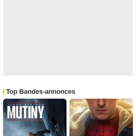
Top Bandes-annonces