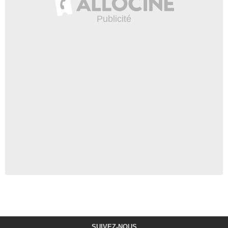
SUIVEZ-NOUS