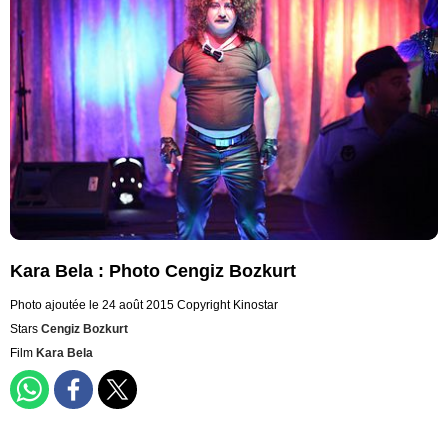
Kara Bela : Photo Cengiz Bozkurt
Photo ajoutée le 24 août 2015
Copyright Kinostar
Stars
Cengiz Bozkurt
Film
Kara Bela