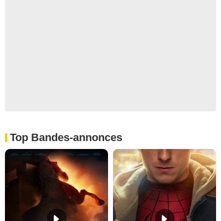
Top Bandes-annonces