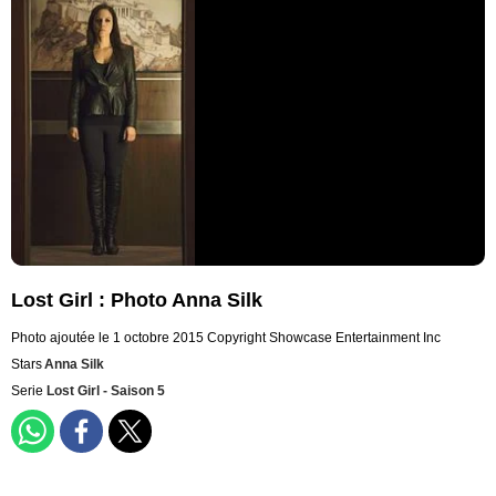
Lost Girl : Photo Anna Silk
Photo ajoutée le 1 octobre 2015
Copyright Showcase Entertainment Inc
Stars
Anna Silk
Serie
Lost Girl - Saison 5