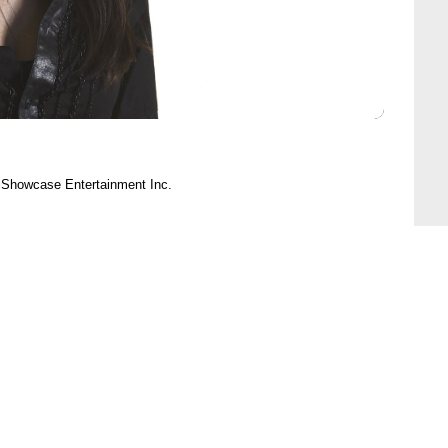
 Showcase Entertainment Inc.