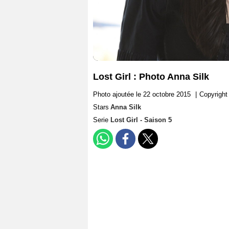
Lost Girl : Photo Anna Silk
Photo ajoutée le 22 octobre 2015
|
Copyright
Stars
Anna Silk
Serie
Lost Girl - Saison 5