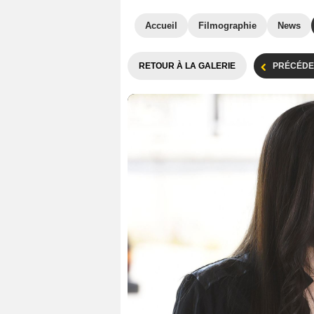
Accueil
Filmographie
News
RETOUR À LA GALERIE
PRÉCÉDE