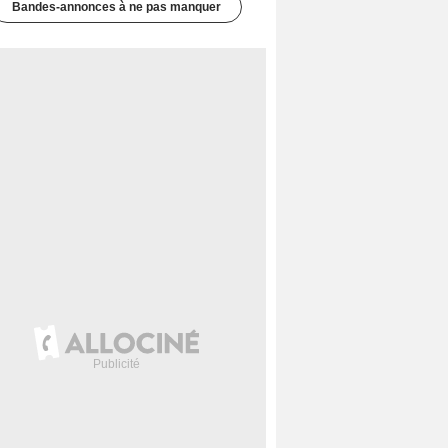
Bandes-annonces à ne pas manquer