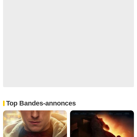
Top Bandes-annonces