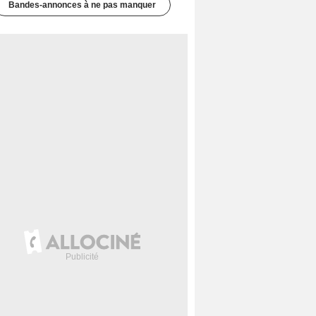
Bandes-annonces à ne pas manquer