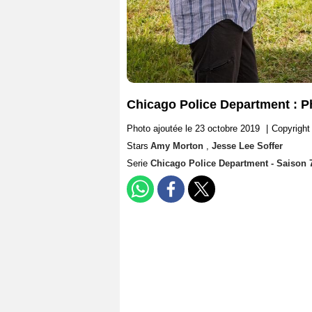
Chicago Police Department : P
Photo ajoutée le 23 octobre 2019
|
Copyright
Stars
Amy Morton
,
Jesse Lee Soffer
Serie
Chicago Police Department - Saison 