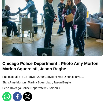
Chicago Police Department : Photo Amy Morton,
Marina Squerciati, Jason Beghe
Photo ajoutée le 28 janvier 2020
Copyright Matt Dinerstein/NBC
Stars
Amy Morton
,
Marina Squerciati
,
Jason Beghe
Serie
Chicago Police Department - Saison 7