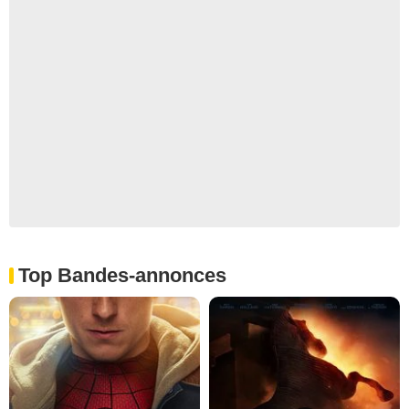
Top Bandes-annonces