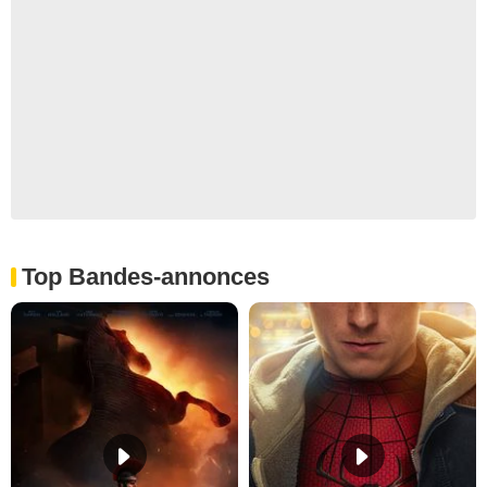
Top Bandes-annonces