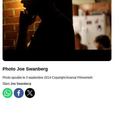
Photo Joe Swanberg
Photo ajoutée le 3 septembre 2014
Copyright Arsenal Filmverleih
Stars
Joe Swanberg