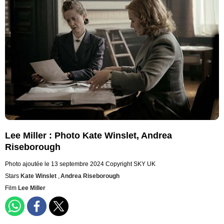
Lee Miller : Photo Kate Winslet, Andrea
Riseborough
Photo ajoutée le 13 septembre 2024
Copyright SKY UK
Stars
Kate Winslet
,
Andrea Riseborough
Film
Lee Miller