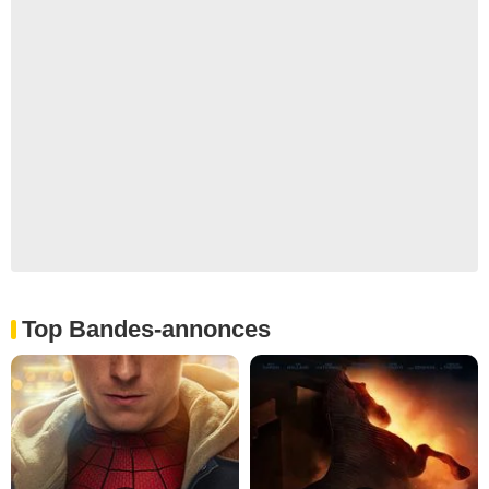
Top Bandes-annonces