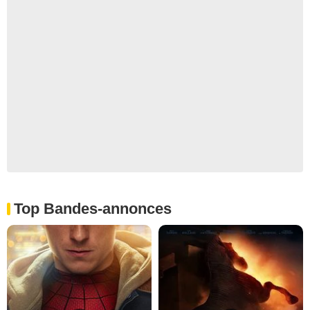
Top Bandes-annonces