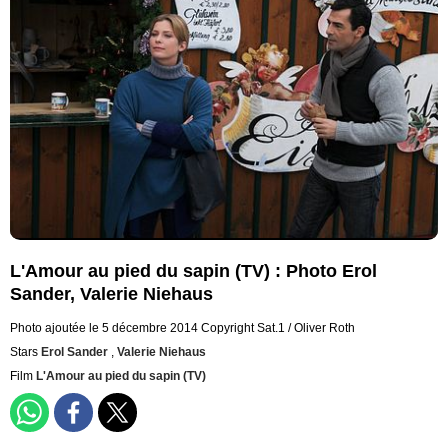
L'Amour au pied du sapin (TV) : Photo Erol
Sander, Valerie Niehaus
Photo ajoutée le 5 décembre 2014
Copyright Sat.1 / Oliver Roth
Stars
Erol Sander
,
Valerie Niehaus
Film
L'Amour au pied du sapin (TV)