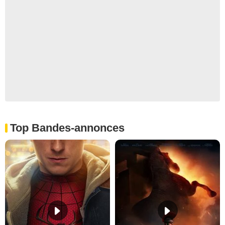
Top Bandes-annonces