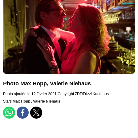
Photo Max Hopp, Valerie Niehaus
Photo ajoutée le 12 février 2021
Copyright ZDF/Frizzi Kurkhaus
Stars
Max Hopp
,
Valerie Niehaus