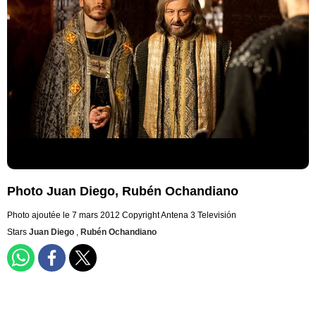
Photo Juan Diego, Rubén Ochandiano
Photo ajoutée le 7 mars 2012
Copyright Antena 3 Televisión
Stars
Juan Diego
,
Rubén Ochandiano