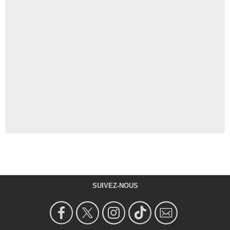
SUIVEZ-NOUS