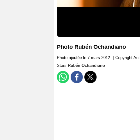
Photo Rubén Ochandiano
Photo ajoutée le 7 mars 2012
|
Copyright Ant
Stars
Rubén Ochandiano