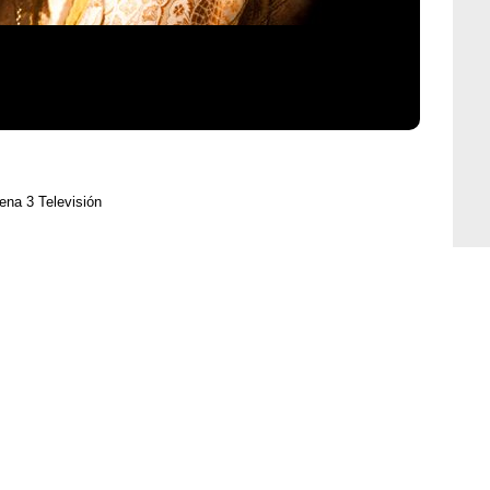
ena 3 Televisión