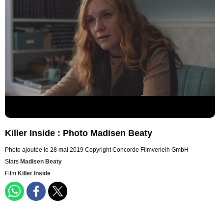
Killer Inside : Photo Madisen Beaty
Photo ajoutée le 28 mai 2019
Copyright Concorde Filmverleih GmbH
Stars
Madisen Beaty
Film
Killer Inside