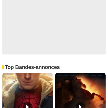
Top Bandes-annonces