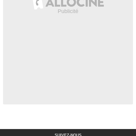
SUIVEZ-NOUS