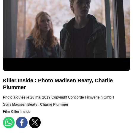
Killer Inside : Photo Madisen Beaty, Charlie
Plummer
Photo ajoutée le 28 mai 2019
Copyright Concorde Filmverleih GmbH
Stars
Madisen Beaty
,
Charlie Plummer
Film
Killer Inside