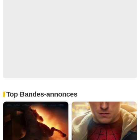
Top Bandes-annonces