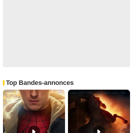
Top Bandes-annonces