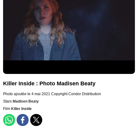
Killer Inside : Photo Madisen Beaty
Photo ajoutée le 4 mai 2021
Copyright Condor Distribution
Stars
Madisen Beaty
Film
Killer Inside