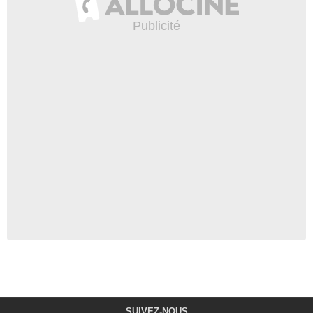
SUIVEZ-NOUS