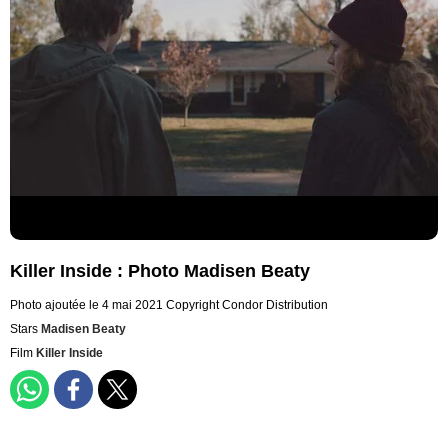
Killer Inside : Photo Madisen Beaty
Photo ajoutée le 4 mai 2021
Copyright Condor Distribution
Stars
Madisen Beaty
Film
Killer Inside