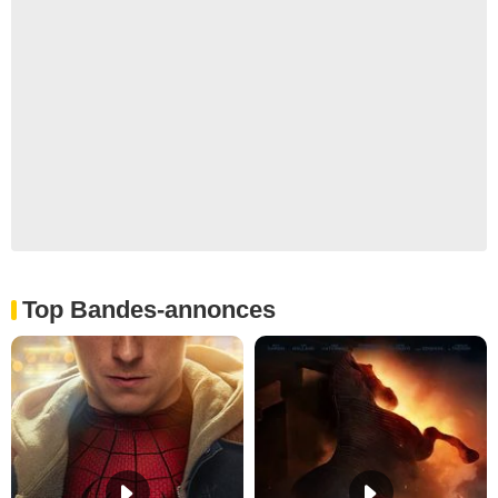
Top Bandes-annonces