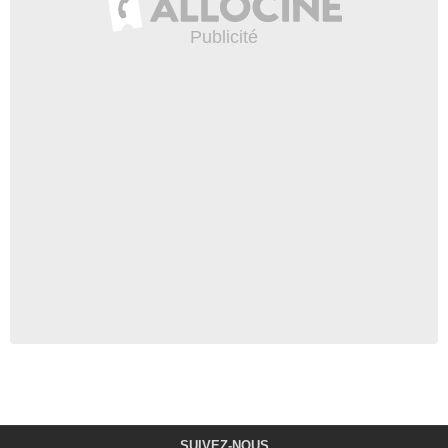
SUIVEZ-NOUS