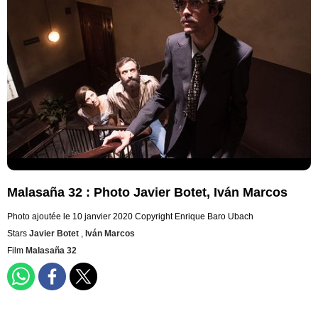
Malasaña 32 : Photo Javier Botet, Iván Marcos
Photo ajoutée le 10 janvier 2020
Copyright Enrique Baro Ubach
Stars
Javier Botet
,
Iván Marcos
Film
Malasaña 32