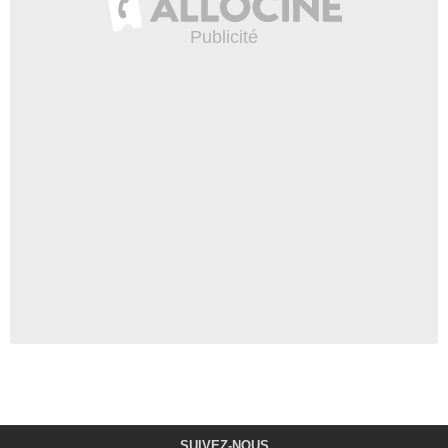
SUIVEZ-NOUS