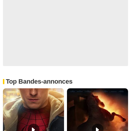
Top Bandes-annonces