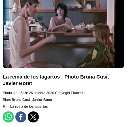
La reina de los lagartos : Photo Bruna Cusí,
Javier Botet
Photo ajoutée le 26 octobre 2020
Copyright Elamedia
Stars
Bruna Cusí
,
Javier Botet
Film
La reina de los lagartos