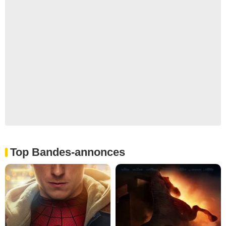
Top Bandes-annonces