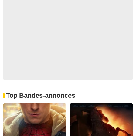
Top Bandes-annonces