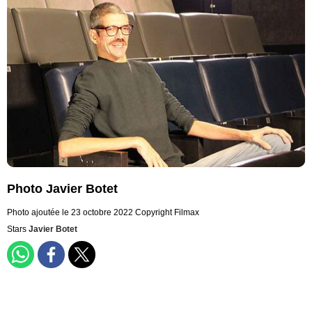
Photo Javier Botet
Photo ajoutée le 23 octobre 2022
Copyright Filmax
Stars
Javier Botet