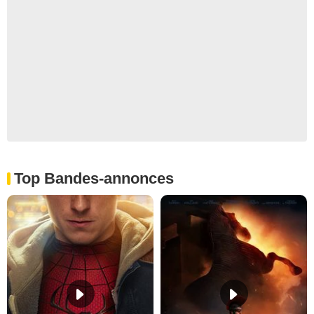
Top Bandes-annonces