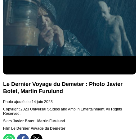
Le Dernier Voyage du Demeter : Photo Javier
Botet, Martin Furulund
Photo ajoutée le 14 juin 2023
Copyright 2023 Universal Studios and Amblin Entertainment. All Rights
Reserved.
Stars
Javier Botet
,
Martin Furulund
Film
Le Dernier Voyage du Demeter