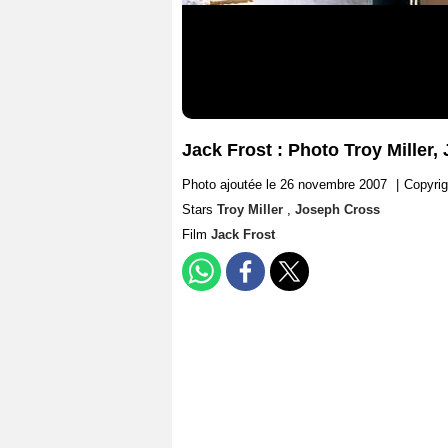
Jack Frost : Photo Troy Miller
Photo ajoutée le 26 novembre 2007
|
Copyrig
Stars
Troy Miller
,
Joseph Cross
Film
Jack Frost