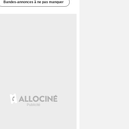
Bandes-annonces à ne pas manquer