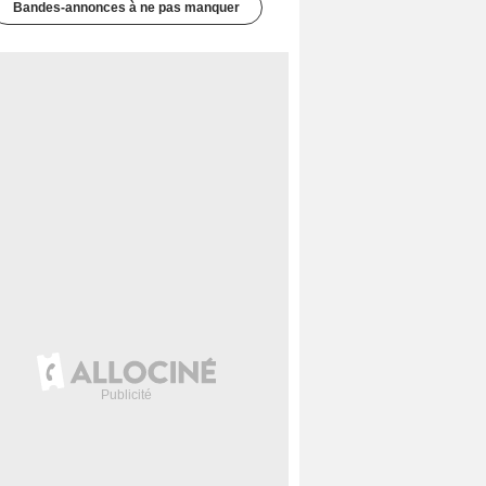
Bandes-annonces à ne pas manquer