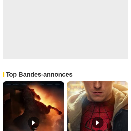
Top Bandes-annonces