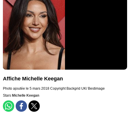
Affiche Michelle Keegan
Photo ajoutée le 5 mars 2018
Copyright Backgrid UK/ Bestimage
Stars
Michelle Keegan