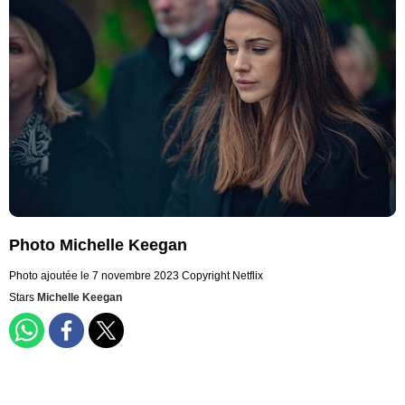
Photo Michelle Keegan
Photo ajoutée le 7 novembre 2023
Copyright Netflix
Stars
Michelle Keegan