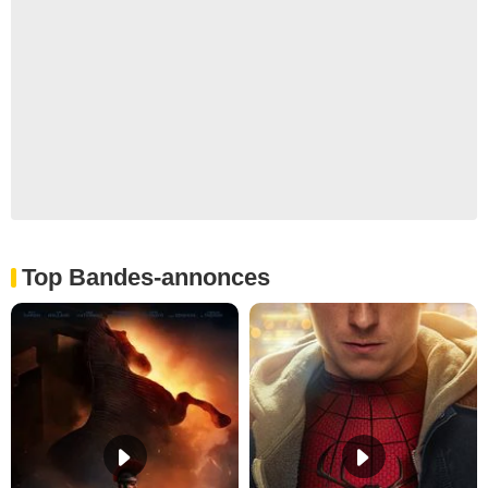
Top Bandes-annonces