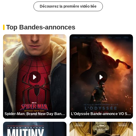
Découvrez la première vidéo liée
Top Bandes-annonces
Spider-Man: Brand New Day Bande-annonce VO STFR
L'Odyssée Bande-annonce VO STFR