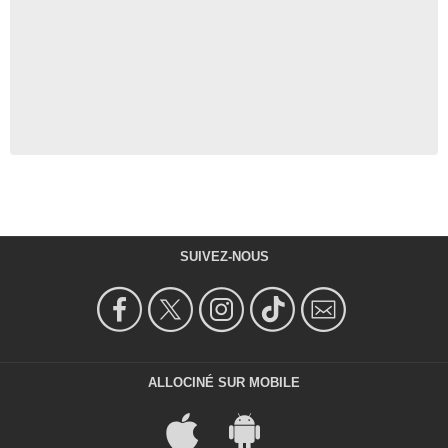
SUIVEZ-NOUS
ALLOCINÉ SUR MOBILE