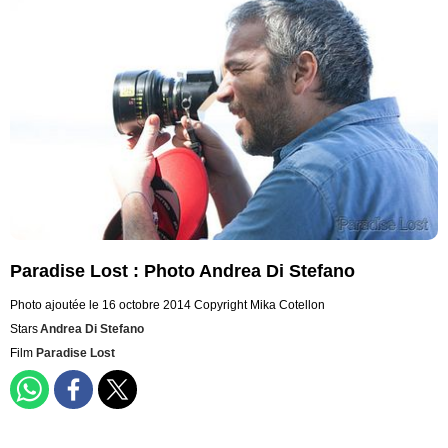
Paradise Lost : Photo Andrea Di Stefano
Photo ajoutée le 16 octobre 2014
Copyright Mika Cotellon
Stars
Andrea Di Stefano
Film
Paradise Lost