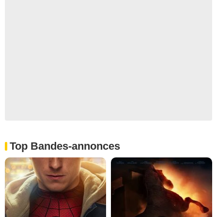
Top Bandes-annonces