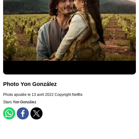
Photo Yon González
Photo ajoutée le 13 avril 2022
Copyright Netflix
Stars
Yon González