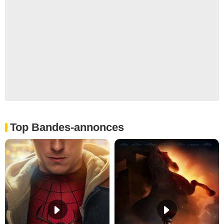
Top Bandes-annonces