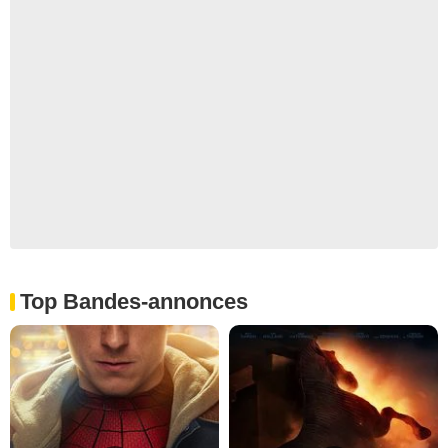
Top Bandes-annonces