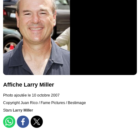
Affiche Larry Miller
Photo ajoutée le 10 octobre 2007
Copyright Juan Rico / Fame Pictures / Bestimage
Stars
Larry Miller