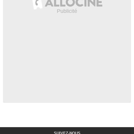
SUIVEZ-NOUS