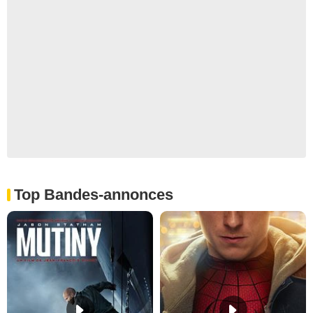
Top Bandes-annonces