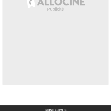
SUIVEZ-NOUS