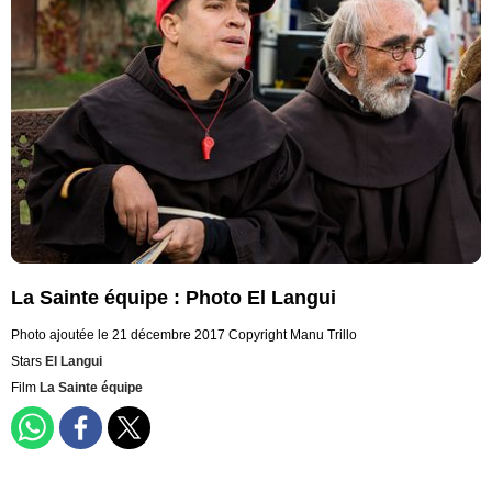
La Sainte équipe : Photo El Langui
Photo ajoutée le 21 décembre 2017
Copyright Manu Trillo
Stars
El Langui
Film
La Sainte équipe