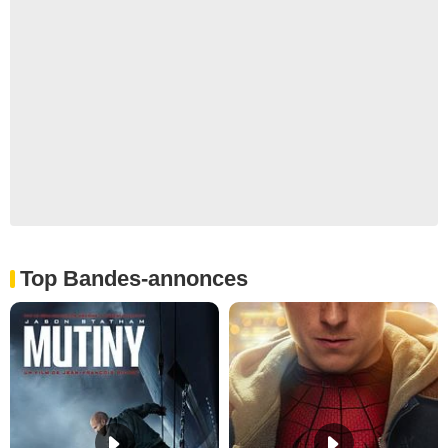
Top Bandes-annonces