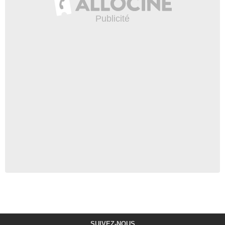
SUIVEZ-NOUS