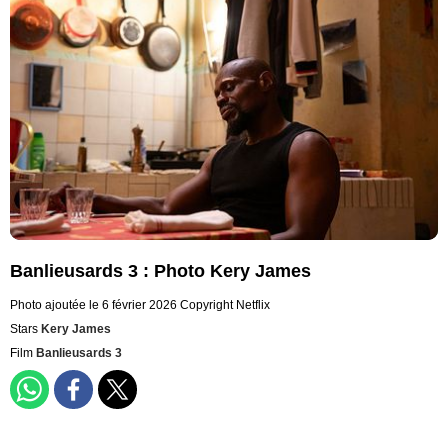
Banlieusards 3 : Photo Kery James
Photo ajoutée le 6 février 2026
Copyright Netflix
Stars
Kery James
Film
Banlieusards 3