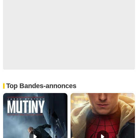
Top Bandes-annonces