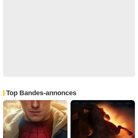
Top Bandes-annonces