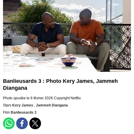
Banlieusards 3 : Photo Kery James, Jammeh
Diangana
Photo ajoutée le 6 février 2026
Copyright Netflix
Stars
Kery James
,
Jammeh Diangana
Film
Banlieusards 3