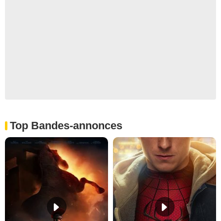
Top Bandes-annonces