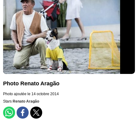
Photo Renato Aragão
Photo ajoutée le 14 octobre 2014
Stars
Renato Aragão