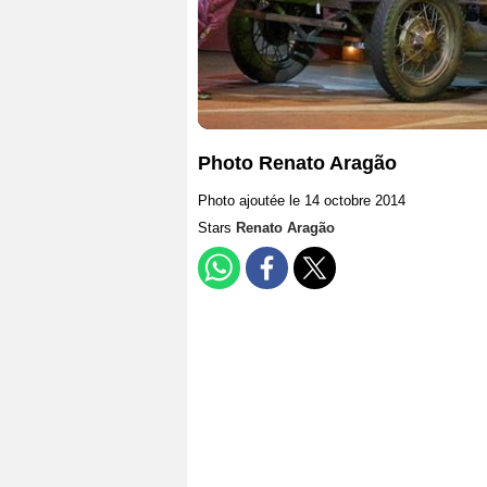
Photo Renato Aragão
Photo ajoutée le 14 octobre 2014
Stars
Renato Aragão