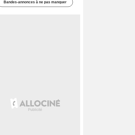
Bandes-annonces à ne pas manquer