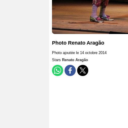
Photo Renato Aragão
Photo ajoutée le 14 octobre 2014
Stars
Renato Aragão