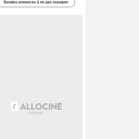
Bandes-annonces à ne pas manquer