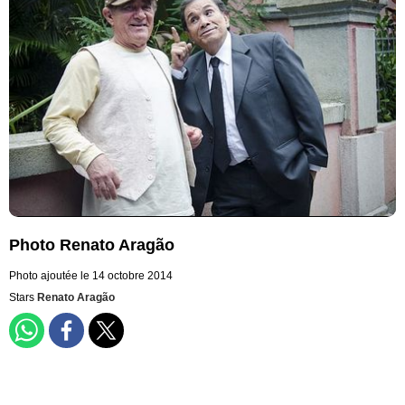
Photo Renato Aragão
Photo ajoutée le 14 octobre 2014
Stars
Renato Aragão