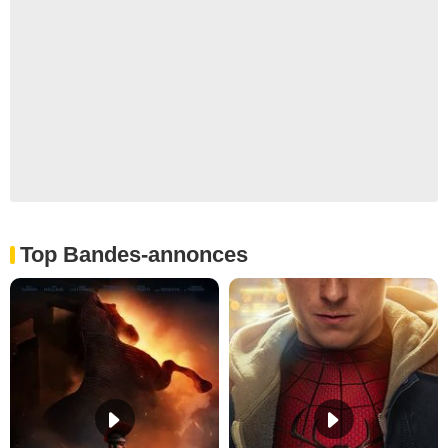
Top Bandes-annonces