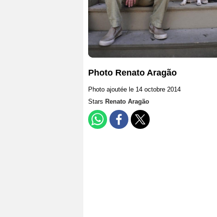
Photo Renato Aragão
Photo ajoutée le 14 octobre 2014
Stars
Renato Aragão