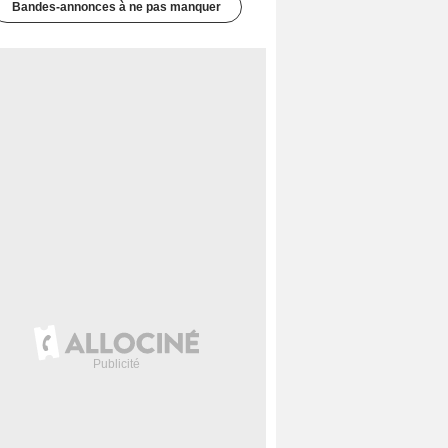
Bandes-annonces à ne pas manquer