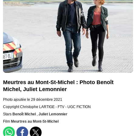
Meurtres au Mont-St-Michel : Photo Benoît
Michel, Juliet Lemonnier
Photo ajoutée le 29 décembre 2021
Copyright Christophe LARTIGE - FTV - UGC FICTION
Stars
Benoît Michel
,
Juliet Lemonnier
Film
Meurtres au Mont-St-Michel