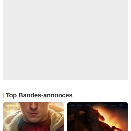
Top Bandes-annonces