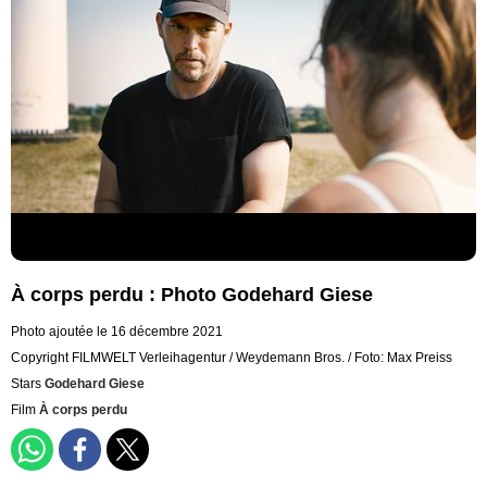
À corps perdu : Photo Godehard Giese
Photo ajoutée le 16 décembre 2021
Copyright FILMWELT Verleihagentur / Weydemann Bros. / Foto: Max Preiss
Stars
Godehard Giese
Film
À corps perdu