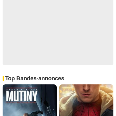
Top Bandes-annonces