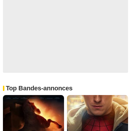
Top Bandes-annonces