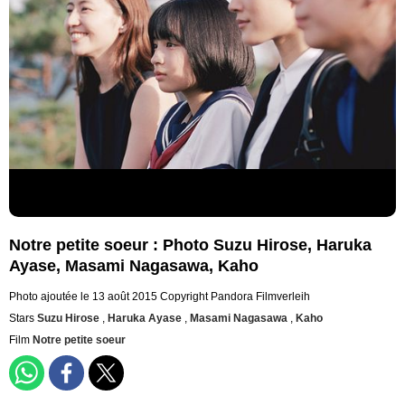
Notre petite soeur : Photo Suzu Hirose, Haruka
Ayase, Masami Nagasawa, Kaho
Photo ajoutée le 13 août 2015
Copyright Pandora Filmverleih
Stars
Suzu Hirose
,
Haruka Ayase
,
Masami Nagasawa
,
Kaho
Film
Notre petite soeur