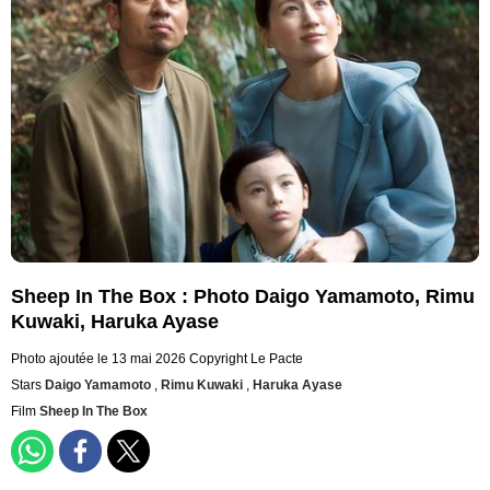
Sheep In The Box : Photo Daigo Yamamoto, Rimu
Kuwaki, Haruka Ayase
Photo ajoutée le 13 mai 2026
Copyright Le Pacte
Stars
Daigo Yamamoto
,
Rimu Kuwaki
,
Haruka Ayase
Film
Sheep In The Box