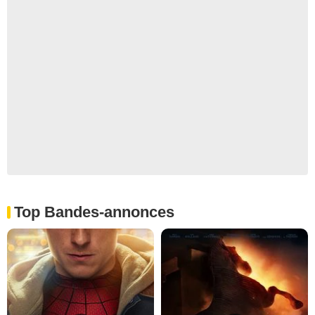
Top Bandes-annonces