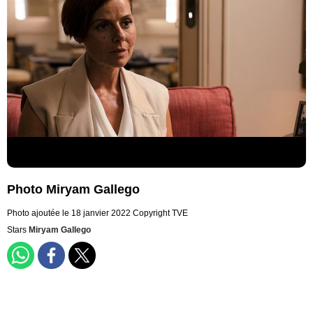
Photo Miryam Gallego
Photo ajoutée le 18 janvier 2022
Copyright TVE
Stars
Miryam Gallego