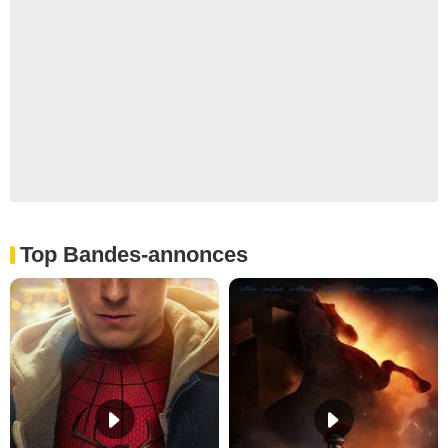
Top Bandes-annonces