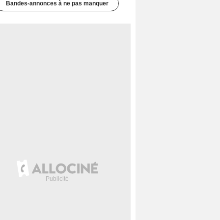
Bandes-annonces à ne pas manquer