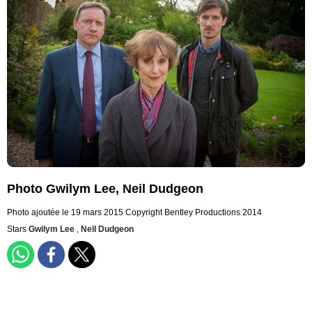
Photo Gwilym Lee, Neil Dudgeon
Photo ajoutée le 19 mars 2015
Copyright Bentley Productions 2014
Stars
Gwilym Lee
,
Neil Dudgeon