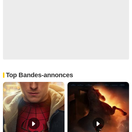
Top Bandes-annonces