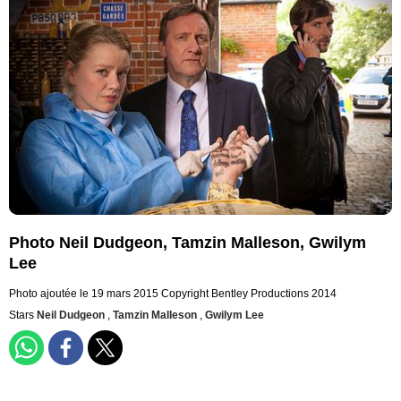
Photo Neil Dudgeon, Tamzin Malleson, Gwilym
Lee
Photo ajoutée le 19 mars 2015
Copyright Bentley Productions 2014
Stars
Neil Dudgeon
,
Tamzin Malleson
,
Gwilym Lee