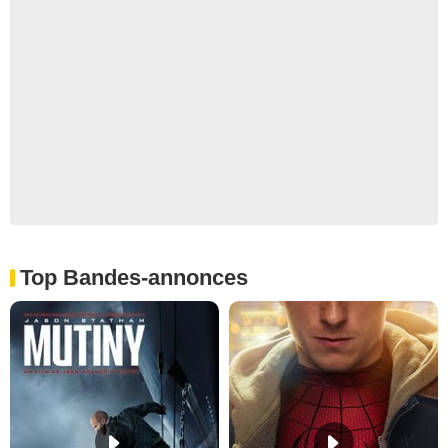
Top Bandes-annonces