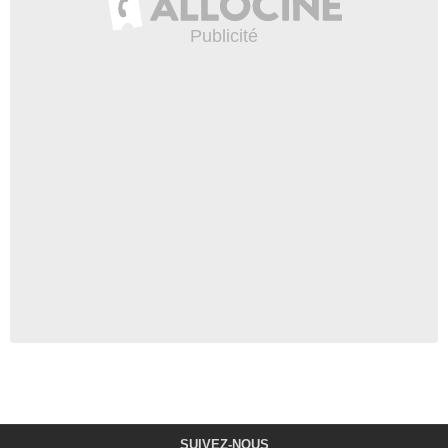
SUIVEZ-NOUS