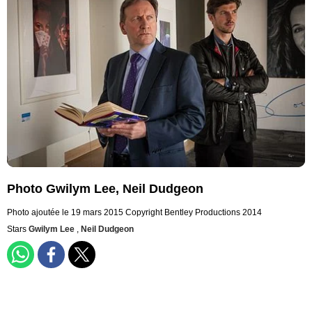
Photo Gwilym Lee, Neil Dudgeon
Photo ajoutée le 19 mars 2015
Copyright Bentley Productions 2014
Stars
Gwilym Lee
,
Neil Dudgeon