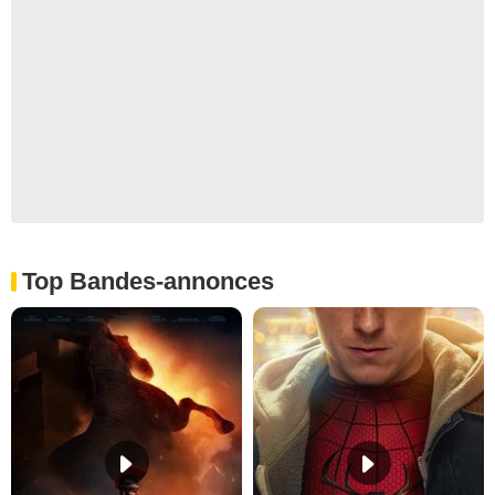
Top Bandes-annonces